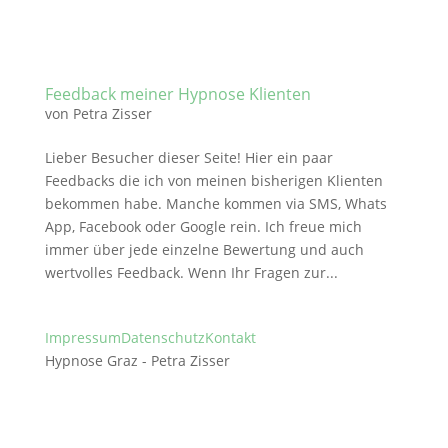
Feedback meiner Hypnose Klienten
von
Petra Zisser
Lieber Besucher dieser Seite! Hier ein paar
Feedbacks die ich von meinen bisherigen Klienten
bekommen habe. Manche kommen via SMS, Whats
App, Facebook oder Google rein. Ich freue mich
immer über jede einzelne Bewertung und auch
wertvolles Feedback. Wenn Ihr Fragen zur...
Impressum
Datenschutz
Kontakt
Hypnose Graz - Petra Zisser