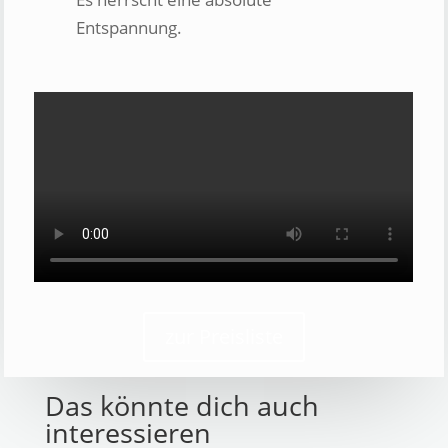
Entspannung.
zur Preisliste
Das könnte dich auch
interessieren