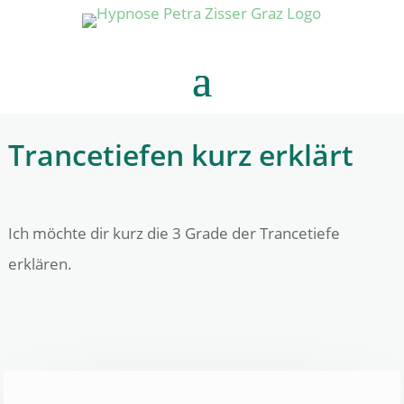
Trancetiefen kurz erklärt
Ich möchte dir kurz die 3 Grade der Trancetiefe
erklären.