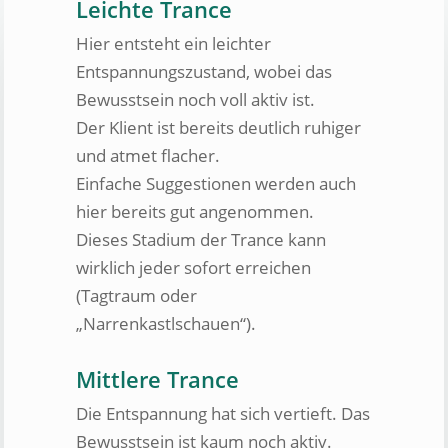
Leichte Trance
Hier entsteht ein leichter
Entspannungszustand, wobei das
Bewusstsein noch voll aktiv ist.
Der Klient ist bereits deutlich ruhiger
und atmet flacher.
Einfache Suggestionen werden auch
hier bereits gut angenommen.
Dieses Stadium der Trance kann
wirklich jeder sofort erreichen
(Tagtraum oder
„Narrenkastlschauen“).
Mittlere Trance
Die Entspannung hat sich vertieft. Das
Bewusstsein ist kaum noch aktiv.