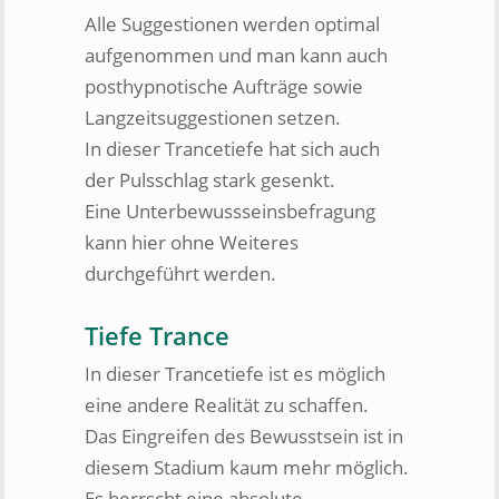
Alle Suggestionen werden optimal
aufgenommen und man kann auch
posthypnotische Aufträge sowie
Langzeit­suggestionen setzen.
In dieser Trancetiefe hat sich auch
der Pulsschlag stark gesenkt.
Eine Unter­bewussseins­befragung
kann hier ohne Weiteres
durchgeführt werden.
Tiefe Trance
In dieser Trancetiefe ist es möglich
eine andere Realität zu schaffen.
Das Eingreifen des Bewusstsein ist in
diesem Stadium kaum mehr möglich.
Es herrscht eine absolute